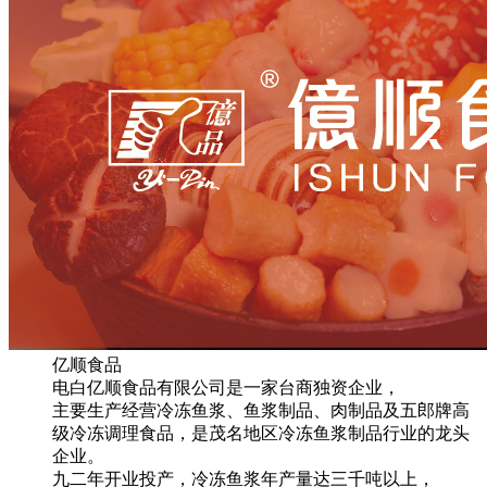
亿顺食品
电白亿顺食品有限公司是一家台商独资企业，
主要生产经营冷冻鱼浆、鱼浆制品、肉制品及五郎牌高
级冷冻调理食品，是茂名地区冷冻鱼浆制品行业的龙头
企业。
九二年开业投产，冷冻鱼浆年产量达三千吨以上，