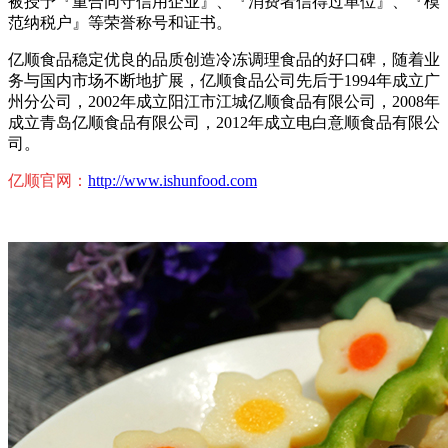
被授予『重合同守信用企业』、『消费者信得过单位』、『模
范纳税户』等荣誉称号和证书。
亿顺食品稳定优良的品质创造冷冻调理食品的好口碑，随着业
务与国内市场不断地扩展，亿顺食品公司先后于1994年成立广
州分公司，2002年成立阳江市江城亿顺食品有限公司，2008年
成立青岛亿顺食品有限公司，2012年成立电白意顺食品有限公
司。
亿顺官网：
http://www.ishunfood.com