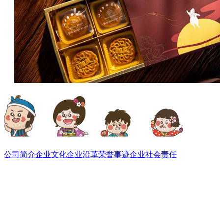
关于我们
公司简介
企业文化
企业沿革
荣誉事迹
企业社会责任
旗下品牌