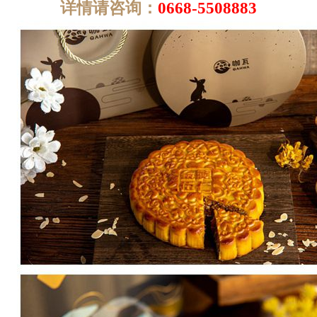
详情请咨询：
0668-5508883