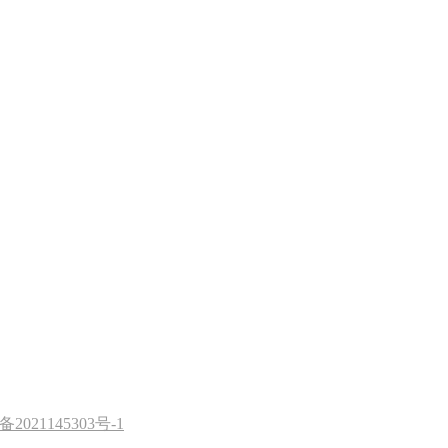
备2021145303号-1